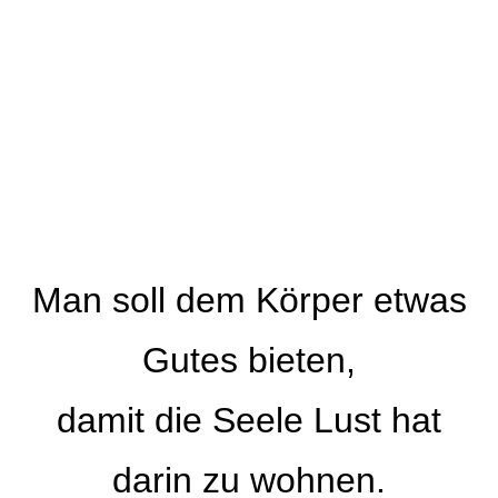
Man soll dem Körper etwas
Gutes bieten
,
damit die Seele Lust hat
darin zu wohnen.