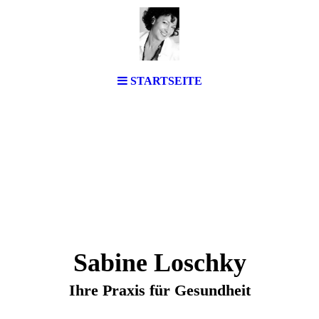
STARTSEITE
Sabine Loschky
Ihre Praxis für Gesundheit